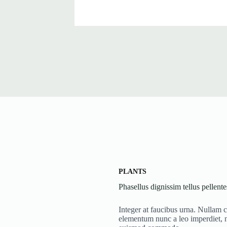
PLANTS
Phasellus dignissim tellus pellent
Integer at faucibus urna. Nullam c
elementum nunc a leo imperdiet,