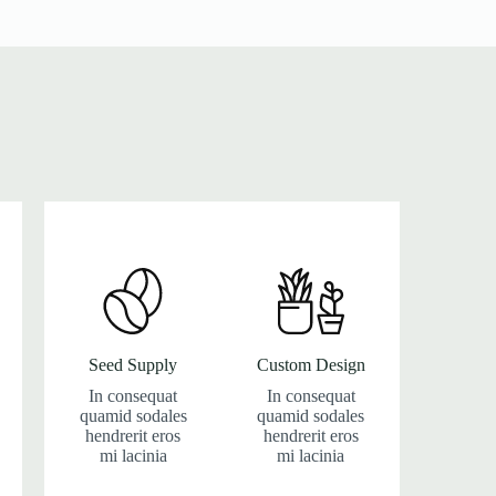
Seed Supply
Custom Design
In consequat
In consequat
quamid sodales
quamid sodales
hendrerit eros
hendrerit eros
mi lacinia
mi lacinia