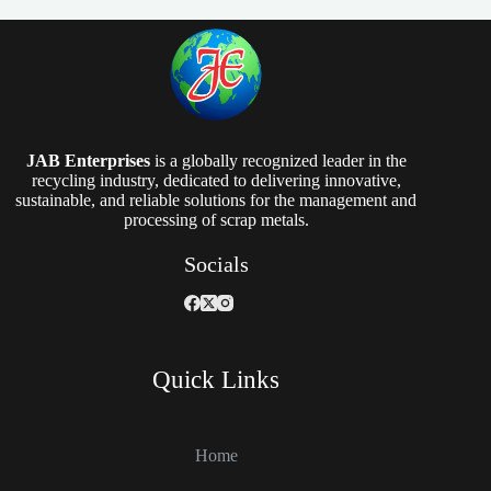
JAB Enterprises
is a globally recognized leader in the
recycling industry, dedicated to delivering innovative,
sustainable, and reliable solutions for the management and
processing of scrap metals.
Socials
Quick Links
Home