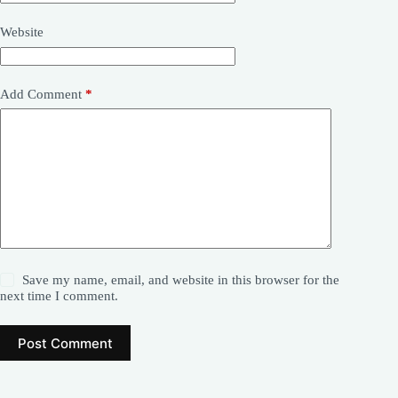
Website
Add Comment
*
Save my name, email, and website in this browser for the
next time I comment.
Post Comment